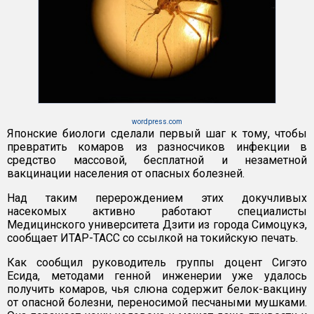
wordpress.com
Японские биологи сделали первый шаг к тому, чтобы
превратить комаров из разносчиков инфекции в
средство массовой, бесплатной и незаметной
вакцинации населения от опасных болезней.
Над таким перерождением этих докучливых
насекомых активно работают специалисты
Медицинского университета Дзити из города Симоцукэ,
сообщает ИТАР-ТАСС со ссылкой на токийскую печать.
Как сообщил руководитель группы доцент Сигэто
Есида, методами генной инженерии уже удалось
получить комаров, чья слюна содержит белок-вакцину
от опасной болезни, переносимой песчаными мушками.