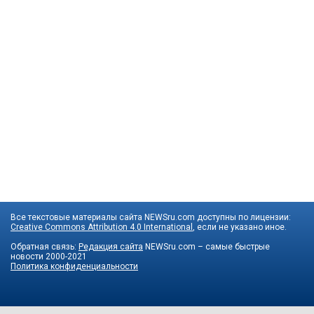
Все текстовые материалы сайта NEWSru.com доступны по лицензии:
Creative Commons Attribution 4.0 International
, если не указано иное.
Обратная связь:
Редакция сайта
NEWSru.com – самые быстрые
новости
2000-2021
Политика конфиденциальности