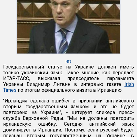
НТВ
Государственный статус на Украине должен иметь
только украинский язык. Такое мнение, как передает
ИТАР-ТАСС, высказал председатель парламента
Украины Владимир Литвин в интервью газете
Irish
Times
по итогам официального визита в Ирландию.
"Ирландия сделала ошибку в признании английского
вторым государственным языком, и это не будет
повторено на Украине", - цитирует спикера пресс-
служба Верховной Рады. "Мы не должны повторить
ирландскую ошибку. Сегодня английский язык
доминирует в Ирландии. Поэтому, если русский будет
признан вторым государственным на Украине, в