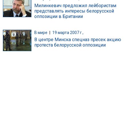
Милинкевич предложил лейбористам
представлять интересы белорусской
оппозиции в Британии
В мире
|
19 марта 2007 г.,
В центре Минска спецназ пресек акцию
протеста белорусской оппозиции