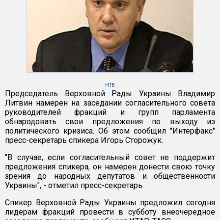
НТВ
Председатель Верховной Рады Украины Владимир
Литвин намерен на заседании согласительного совета
руководителей фракций и групп парламента
обнародовать свои предложения по выходу из
политического кризиса. Об этом сообщил "Интерфакс"
пресс-секретарь спикера Игорь Сторожук.
"В случае, если согласительный совет не поддержит
предложения спикера, он намерен донести свою точку
зрения до народных депутатов и общественности
Украины", - отметил пресс-секретарь.
Спикер Верховной Рады Украины предложил сегодня
лидерам фракций провести в субботу внеочередное