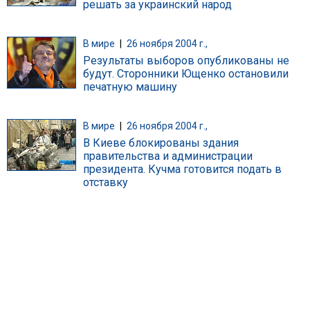
решать за украинский народ
В мире
|
26 ноября 2004 г.,
Результаты выборов опубликованы не
будут. Сторонники Ющенко остановили
печатную машину
В мире
|
26 ноября 2004 г.,
В Киеве блокированы здания
правительства и администрации
президента. Кучма готовится подать в
отставку