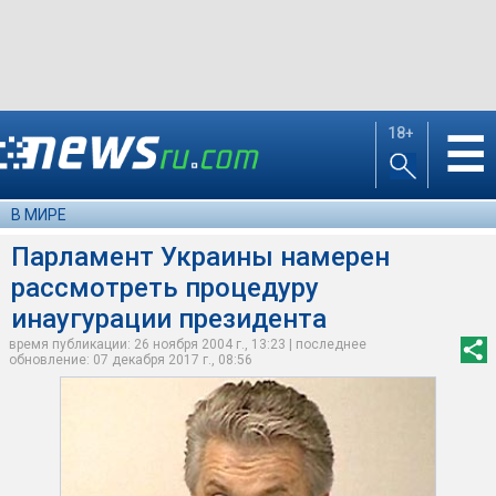
18+
☰
В МИРЕ
Парламент Украины намерен
рассмотреть процедуру
инаугурации президента
время публикации: 26 ноября 2004 г., 13:23 | последнее
обновление: 07 декабря 2017 г., 08:56