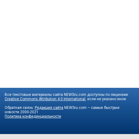
Все текстовые материалы сайта NEWSru.com доступны по лицензии:
Creative Commons Attribution 4.0 International
, если не указано иное.
Обратная связь:
Редакция сайта
NEWSru.com – самые быстрые
новости
2000-2021
Политика конфиденциальности