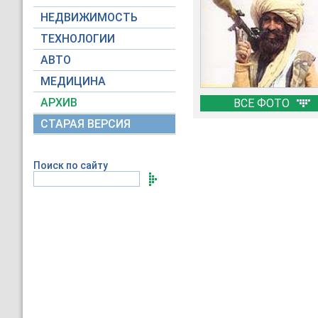
НЕДВИЖИМОСТЬ
ТЕХНОЛОГИИ
АВТО
МЕДИЦИНА
АРХИВ
ВСЕ ФОТО
СТАРАЯ ВЕРСИЯ
Поиск по сайту