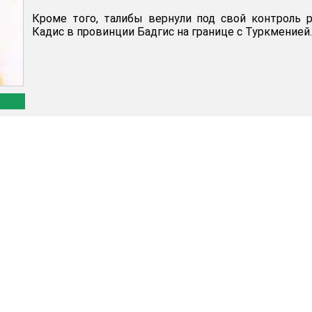
Кроме того, талибы вернули под свой контроль 
Кадис в провинции Бадгис на границе с Туркменией.