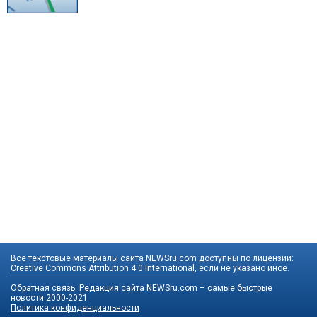
Все текстовые материалы сайта NEWSru.com доступны по лицензии:
Creative Commons Attribution 4.0 International
, если не указано иное.
Обратная связь:
Редакция сайта
NEWSru.com – самые быстрые
новости
2000-2021
Политика конфиденциальности