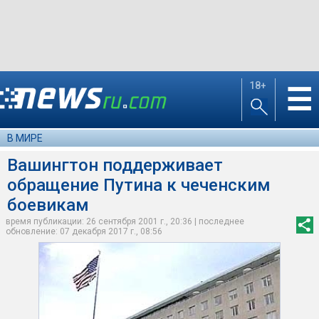
18+
☰
В МИРЕ
Вашингтон поддерживает
обращение Путина к чеченским
боевикам
время публикации: 26 сентября 2001 г., 20:36 | последнее
обновление: 07 декабря 2017 г., 08:56