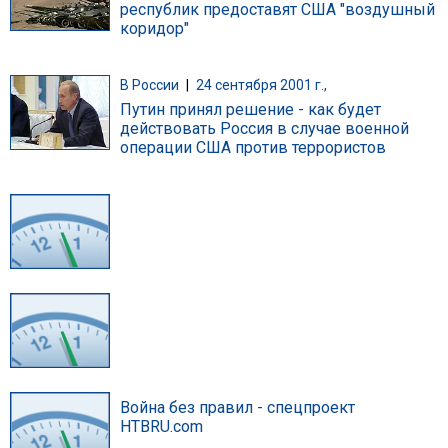
республик предоставят США "воздушный
коридор"
В России
|
24 сентября 2001 г.,
Путин принял решение - как будет
действовать Россия в случае военной
операции США против террористов
Война без правил - спецпроект
НТВRU.com