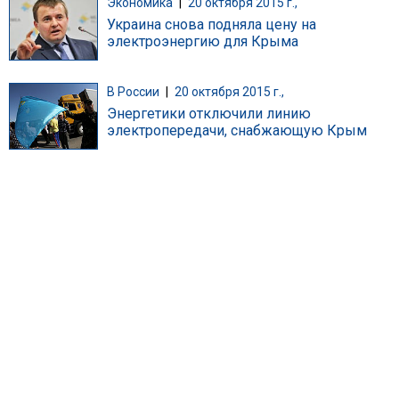
Экономика
|
20 октября 2015 г.,
Украина снова подняла цену на
электроэнергию для Крыма
В России
|
20 октября 2015 г.,
Энергетики отключили линию
электропередачи, снабжающую Крым