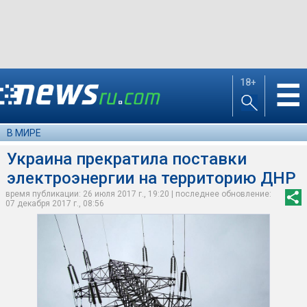
18+
☰
В МИРЕ
Украина прекратила поставки
электроэнергии на территорию ДНР
время публикации: 26 июля 2017 г., 19:20 | последнее обновление:
07 декабря 2017 г., 08:56