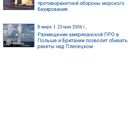
противоракетной обороны морского
базирования
В мире
|
23 мая 2006 г.,
Размещение американской ПРО в
Польше и Британии позволит сбивать
ракеты над Плесецком