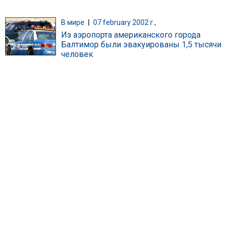
В мире
|
07 february 2002 г.,
Из аэропорта американского города
Балтимор были эвакуированы 1,5 тысячи
человек