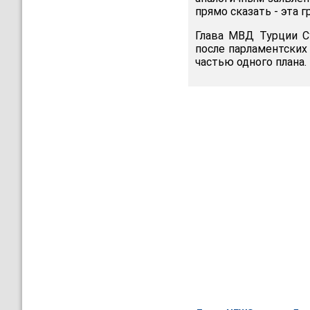
прямо сказать - эта г
Глава МВД Турции С
после парламентских
частью одного плана.