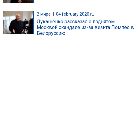
В мире
|
04 february 2020 г.,
Лукашенко рассказал о поднятом
Москвой скандале из-за визита Помпео в
Белоруссию