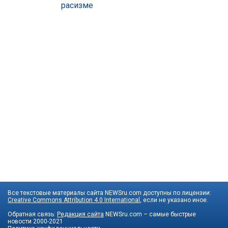
расизме
Все текстовые материалы сайта NEWSru.com доступны по лицензии:
Creative Commons Attribution 4.0 International
, если не указано иное.
Обратная связь:
Редакция сайта
NEWSru.com – самые быстрые
новости
2000-2021