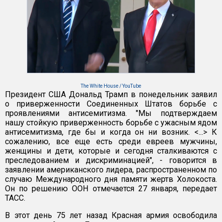
The White House / YouTube
Президент США Дональд Трамп в понедельник заявил
о приверженности Соединенных Штатов борьбе с
проявлениями антисемитизма. "Мы подтверждаем
нашу стойкую приверженность борьбе с ужасным ядом
антисемитизма, где бы и когда он ни возник. <...> К
сожалению, все еще есть среди евреев мужчины,
женщины и дети, которые и сегодня сталкиваются с
преследованием и дискриминацией", - говорится в
заявлении американского лидера, распространенном по
случаю Международного дня памяти жертв Холокоста.
Он по решению ООН отмечается 27 января, передает
ТАСС.
В этот день 75 лет назад Красная армия освободила