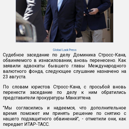
Global Look Press
Судебное заседание по делу Доминика Стросс-Кана,
обвиняемого в изнасиловании, вновь перенесено. Как
заявили адвокаты бывшего главы Международного
валютного фонда, следующее слушание назначено на
23 августа.
По словам юристов Стросс-Кана, с просьбой вновь
перенести заседание по делу к ним обратились
представители прокуратуры Манхэттена.
"Мы согласились и надеемся, что дополнительное
время поможет им принять решение по снятию с
нашего подзащитного обвинений", - отметили они, как
передает ИТАР-ТАСС.