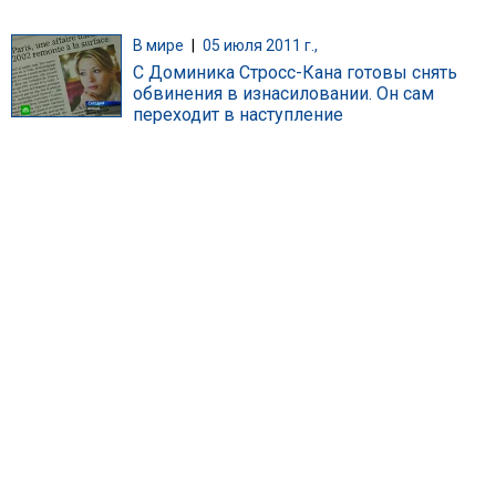
В мире
|
05 июля 2011 г.,
С Доминика Стросс-Кана готовы снять
обвинения в изнасиловании. Он сам
переходит в наступление