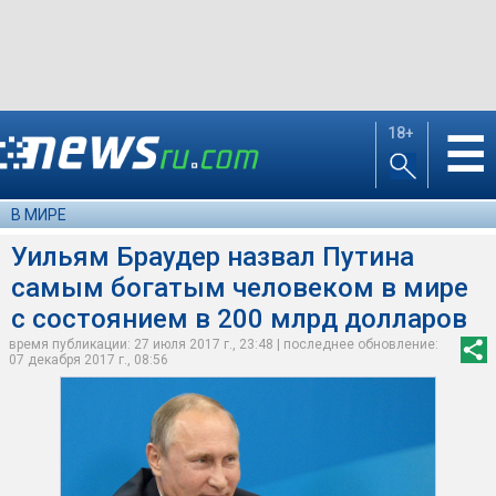
18+
☰
В МИРЕ
Уильям Браудер назвал Путина
самым богатым человеком в мире
с состоянием в 200 млрд долларов
время публикации: 27 июля 2017 г., 23:48 | последнее обновление:
07 декабря 2017 г., 08:56