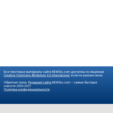
Все текстовые материалы сайта NEWSru.com доступны по лицензии:
Creative Commons Attribution 4.0 International
, если не указано иное.
Обратная связь:
Редакция сайта
NEWSru.com – самые быстрые
новости
2000-2021
Политика конфиденциальности