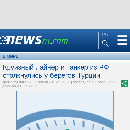
18+
☰
В МИРЕ
Круизный лайнер и танкер из РФ
столкнулись у берегов Турции
время публикации: 27 июня 2015 г., 10:12 | последнее обновление: 07
декабря 2017 г., 08:56