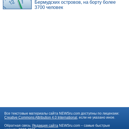
Бермудских островов, на борту более
3700 человек
Все текстовые материалы сайта NEWSru.com доступны по лицензии:
Creative Commons Attribution 4.0 International
, если не указано иное.
Обратная связь:
Редакция сайта
NEWSru.com – самые быстрые