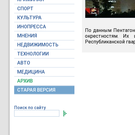
СПОРТ
КУЛЬТУРА
ИНОПРЕССА
По данным Пентагона
МНЕНИЯ
окрестностям. Их 
Республиканской гва
НЕДВИЖИМОСТЬ
ТЕХНОЛОГИИ
АВТО
МЕДИЦИНА
АРХИВ
СТАРАЯ ВЕРСИЯ
Поиск по сайту