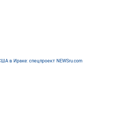
США в Ираке: спецпроект NEWSru.com