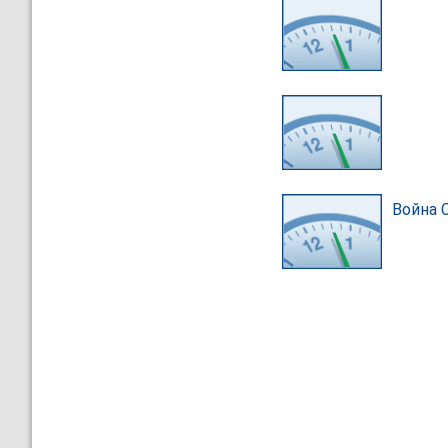
Война 