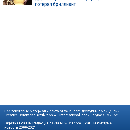
потерял бриллиант
Все текстовые материалы сайта NEWSru.com доступны по лицензии:
Creative Commons Attribution 4.0 International
, если не указано иное.
Обратная связь:
Редакция сайта
NEWSru.com – самые быстрые
новости
2000-2021