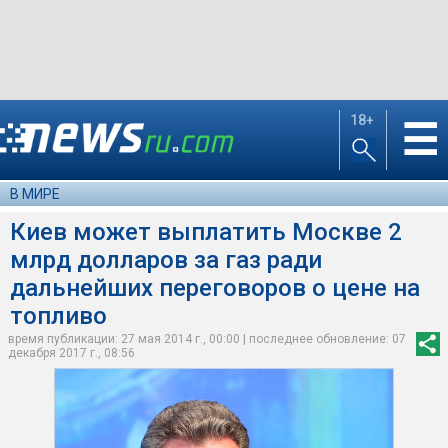
18+
☰
В МИРЕ
Киев может выплатить Москве 2
млрд долларов за газ ради
дальнейших переговоров о цене на
топливо
время публикации: 27 мая 2014 г., 00:00 | последнее обновление: 07
декабря 2017 г., 08:56