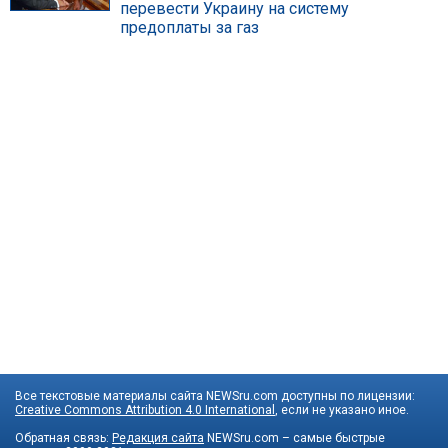
перевести Украину на систему
предоплаты за газ
Все текстовые материалы сайта NEWSru.com доступны по лицензии:
Creative Commons Attribution 4.0 International
, если не указано иное.
Обратная связь:
Редакция сайта
NEWSru.com – самые быстрые