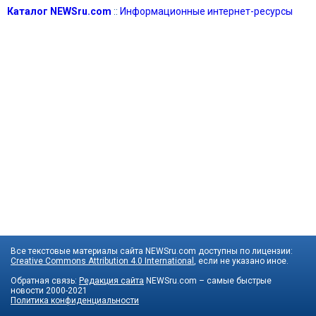
Каталог NEWSru.com
::
Информационные интернет-ресурсы
Все текстовые материалы сайта NEWSru.com доступны по лицензии:
Creative Commons Attribution 4.0 International
, если не указано иное.
Обратная связь:
Редакция сайта
NEWSru.com – самые быстрые
новости
2000-2021
Политика конфиденциальности