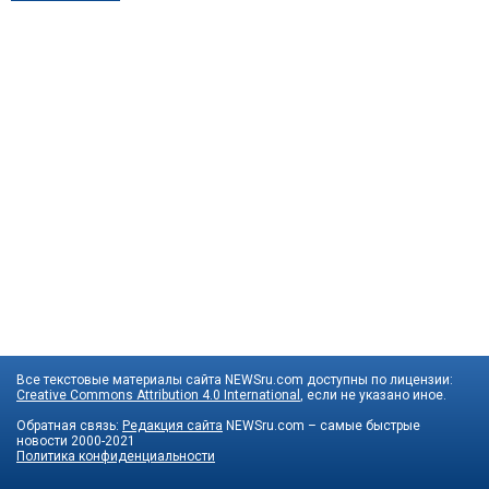
Все текстовые материалы сайта NEWSru.com доступны по лицензии:
Creative Commons Attribution 4.0 International
, если не указано иное.
Обратная связь:
Редакция сайта
NEWSru.com – самые быстрые
новости
2000-2021
Политика конфиденциальности