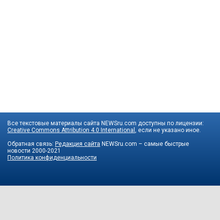
Все текстовые материалы сайта NEWSru.com доступны по лицензии:
Creative Commons Attribution 4.0 International
, если не указано иное.
Обратная связь:
Редакция сайта
NEWSru.com – самые быстрые
новости
2000-2021
Политика конфиденциальности