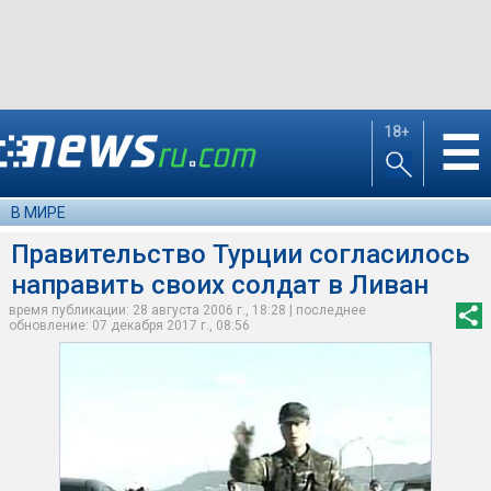
18+
☰
В МИРЕ
Правительство Турции согласилось
направить своих солдат в Ливан
время публикации: 28 августа 2006 г., 18:28 | последнее
обновление: 07 декабря 2017 г., 08:56