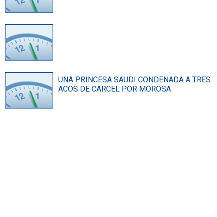
UNA PRINCESA SAUDI CONDENADA A TRES
AСOS DE CARCEL POR MOROSA