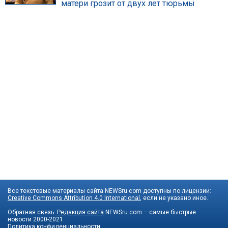
матери грозит от двух лет тюрьмы
Все текстовые материалы сайта NEWSru.com доступны по лицензии:
Creative Commons Attribution 4.0 International
, если не указано иное.
Обратная связь:
Редакция сайта
NEWSru.com – самые быстрые
новости
2000-2021
Политика конфиденциальности