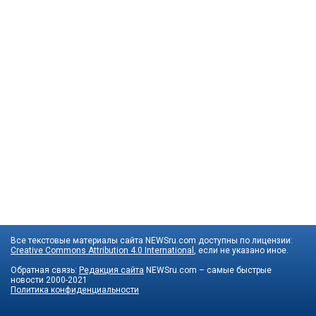
Все текстовые материалы сайта NEWSru.com доступны по лицензии:
Creative Commons Attribution 4.0 International
, если не указано иное.
Обратная связь:
Редакция сайта
NEWSru.com – самые быстрые
новости
2000-2021
Политика конфиденциальности