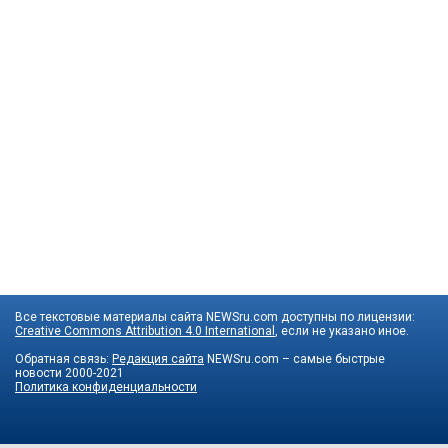
Все текстовые материалы сайта NEWSru.com доступны по лицензии:
Creative Commons Attribution 4.0 International
, если не указано иное.
Обратная связь:
Редакция сайта
NEWSru.com – самые быстрые
новости
2000-2021
Политика конфиденциальности