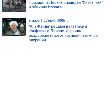
Президент Ливана оправдал "Хизбаллах"
и обвинил Израиль
В мире
|
27 июля 2006 г.,
"Аль-Каида" решила ввязаться в
конфликт в Ливане. Израиль
воздерживается от крупной наземной
операции