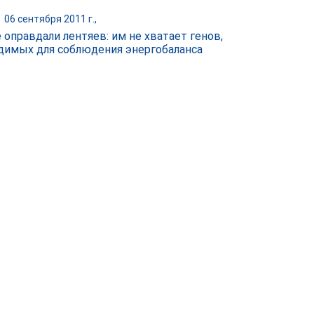
|
06 сентября 2011 г.,
 оправдали лентяев: им не хватает генов,
димых для соблюдения энергобаланса