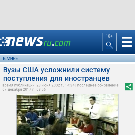
18+
☰
В МИРЕ
Вузы США усложнили систему
поступления для иностранцев
время публикации: 28 июня 2002 г., 14:34 | последнее обновление:
07 декабря 2017 г., 08:56