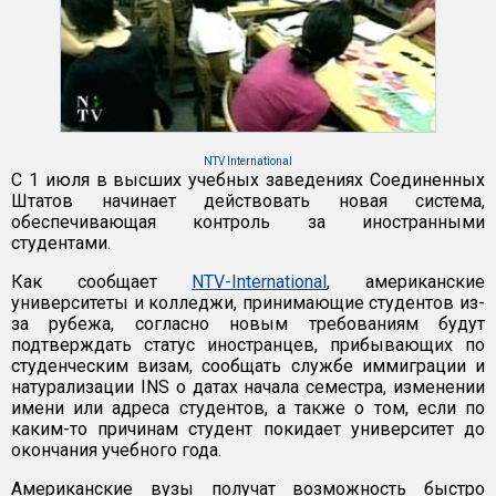
NTV International
С 1 июля в высших учебных заведениях Соединенных
Штатов начинает действовать новая система,
обеспечивающая контроль за иностранными
студентами.
Как сообщает
NTV-International
, американские
университеты и колледжи, принимающие студентов из-
за рубежа, согласно новым требованиям будут
подтверждать статус иностранцев, прибывающих по
студенческим визам, сообщать службе иммиграции и
натурализации INS о датах начала семестра, изменении
имени или адреса студентов, а также о том, если по
каким-то причинам студент покидает университет до
окончания учебного года.
Американские вузы получат возможность быстро