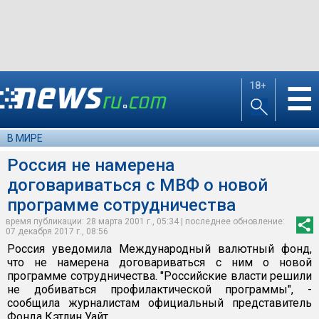
18+
☰
В МИРЕ
Россия не намерена
договариваться с МВФ о новой
программе сотрудничества
время публикации: 28 марта 2001 г., 05:34 | последнее обновление:
07 декабря 2017 г., 08:56
Россия уведомила Международный валютный фонд,
что не намерена договариваться с ним о новой
программе сотрудничества. "Российские власти решили
не добиваться профилактической программы", -
сообщила журналистам официальный представитель
Фонда Кэтлин Уайт.