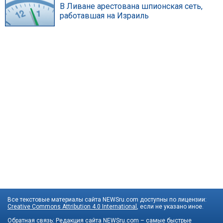
В Ливане арестована шпионская сеть,
работавшая на Израиль
Все текстовые материалы сайта NEWSru.com доступны по лицензии:
Creative Commons Attribution 4.0 International
, если не указано иное.
Обратная связь:
Редакция сайта
NEWSru.com – самые быстрые