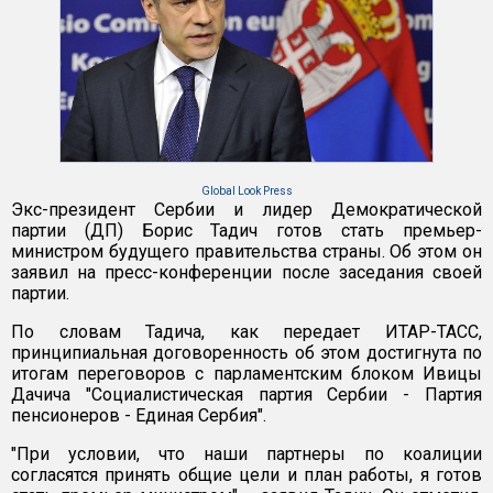
Global Look Press
Экс-президент Сербии и лидер Демократической
партии (ДП) Борис Тадич готов стать премьер-
министром будущего правительства страны. Об этом он
заявил на пресс-конференции после заседания своей
партии.
По словам Тадича, как передает ИТАР-ТАСС,
принципиальная договоренность об этом достигнута по
итогам переговоров с парламентским блоком Ивицы
Дачича "Социалистическая партия Сербии - Партия
пенсионеров - Единая Сербия".
"При условии, что наши партнеры по коалиции
согласятся принять общие цели и план работы, я готов