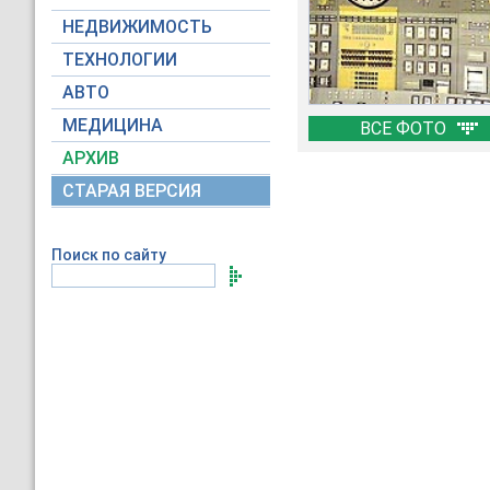
НЕДВИЖИМОСТЬ
ТЕХНОЛОГИИ
АВТО
МЕДИЦИНА
ВСЕ ФОТО
АРХИВ
СТАРАЯ ВЕРСИЯ
Поиск по сайту