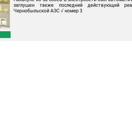
заглушен также последний действующий реа
Чернобыльской АЭС √ номер 3.