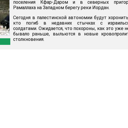
поселения Кфар-Даром и в северных пригор
Рамаллаха на Западном берегу реки Иордан.
Сегодня в палестинской автономии будут хоронить
кто погиб в недавних стычках с израильс
солдатами. Ожидается, что похороны, как это уже н
бывало раньше, выльются в новые кровопроли
столкновения.