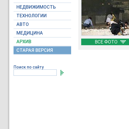
НЕДВИЖИМОСТЬ
ТЕХНОЛОГИИ
АВТО
МЕДИЦИНА
АРХИВ
ВСЕ ФОТО
СТАРАЯ ВЕРСИЯ
Поиск по сайту