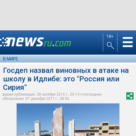
18+
☰
В МИРЕ
Госдеп назвал виновных в атаке на
школу в Идлибе: это "Россия или
Сирия"
время публикации: 28 октября 2016 г., 00:19 | последнее
обновление: 07 декабря 2017 г., 08:56