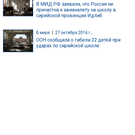
В МИД РФ заявили, что Россия не
причастна к авианалету на школу в
сирийской провинции Идлиб
В мире
|
27 октября 2016 г.,
ООН сообщила о гибели 22 детей при
ударах по сирийской школе