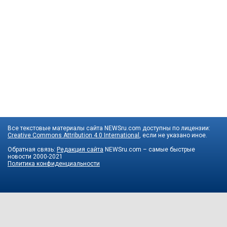
Все текстовые материалы сайта NEWSru.com доступны по лицензии:
Creative Commons Attribution 4.0 International
, если не указано иное.
Обратная связь:
Редакция сайта
NEWSru.com – самые быстрые
новости
2000-2021
Политика конфиденциальности