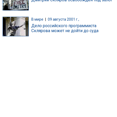
В мире
|
09 августа 2001 г.,
Дело российского программиста
Склярова может не дойти до суда