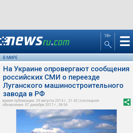
18+
☰
В МИРЕ
На Украине опровергают сообщения
российских СМИ о переезде
Луганского машиностроительного
завода в РФ
время публикации: 29 августа 2014 г., 21:42 | последнее
обновление: 07 декабря 2017 г., 08:56