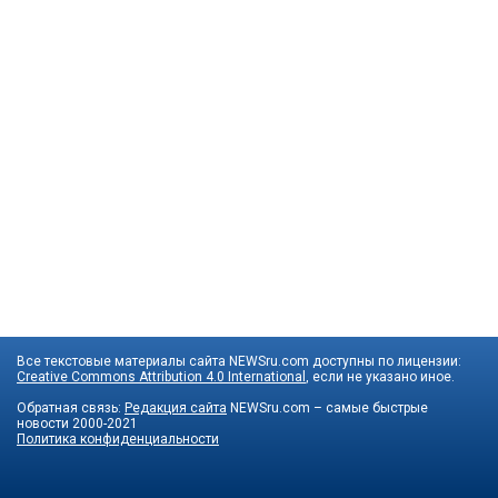
Все текстовые материалы сайта NEWSru.com доступны по лицензии:
Creative Commons Attribution 4.0 International
, если не указано иное.
Обратная связь:
Редакция сайта
NEWSru.com – самые быстрые
новости
2000-2021
Политика конфиденциальности