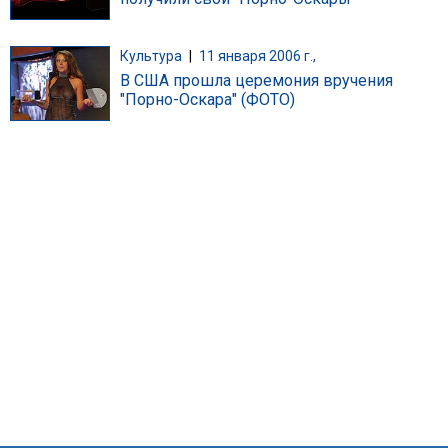
Культура
|
11 января 2006 г.,
В США прошла церемония вручения
"Порно-Оскара" (ФОТО)