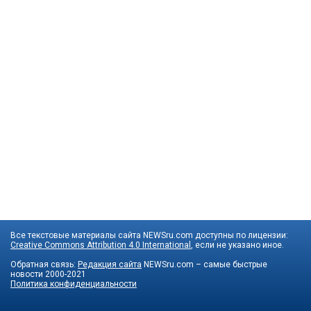
Все текстовые материалы сайта NEWSru.com доступны по лицензии:
Creative Commons Attribution 4.0 International
, если не указано иное.
Обратная связь:
Редакция сайта
NEWSru.com – самые быстрые
новости
2000-2021
Политика конфиденциальности