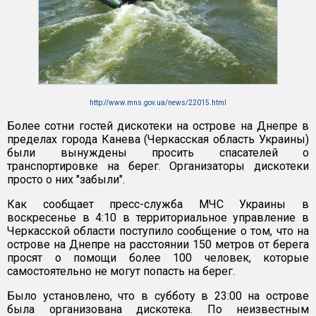
http://www.mns.gov.ua/news/22015.html
Более сотни гостей дискотеки на острове на Днепре в
пределах города Канева (Черкасская область Украины)
были вынуждены просить спасателей о
транспортировке на берег. Организаторы дискотеки
просто о них "забыли".
Как сообщает пресс-служба МЧС Украины в
воскресенье в 4:10 в территориальное управление в
Черкасской области поступило сообщение о том, что на
острове на Днепре на расстоянии 150 метров от берега
просят о помощи более 100 человек, которые
самостоятельно не могут попасть на берег.
Было установлено, что в субботу в 23:00 на острове
была организована дискотека. По неизвестным