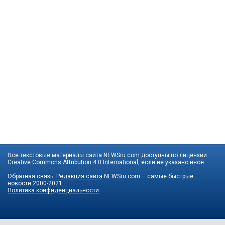
Все текстовые материалы сайта NEWSru.com доступны по лицензии:
Creative Commons Attribution 4.0 International
, если не указано иное.
Обратная связь:
Редакция сайта
NEWSru.com – самые быстрые
новости
2000-2021
Политика конфиденциальности