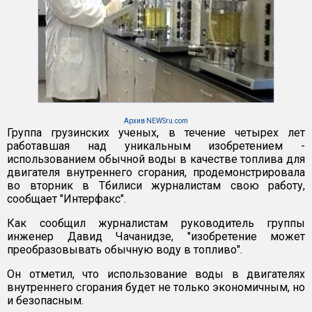
Архив NEWSru.com
Группа грузинских ученых, в течение четырех лет
работавшая над уникальным изобретением -
использованием обычной воды в качестве топлива для
двигателя внутреннего сгорания, продемонстрировала
во вторник в Тбилиси журналистам свою работу,
сообщает "Интерфакс".
Как сообщил журналистам руководитель группы
инженер Давид Чачанидзе, "изобретение может
преобразовывать обычную воду в топливо".
Он отметил, что использование воды в двигателях
внутреннего сгорания будет не только экономичным, но
и безопасным.