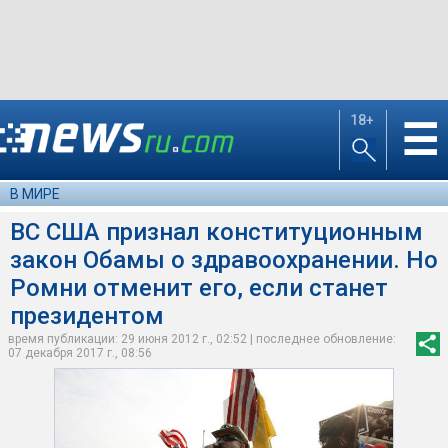
18+
☰
В МИРЕ
ВС США признал конституционным
закон Обамы о здравоохранении. Но
Ромни отменит его, если станет
президентом
время публикации: 29 июня 2012 г., 02:52 | последнее обновление:
07 декабря 2017 г., 08:56