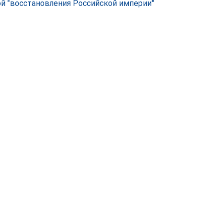
й "восстановления Российской империи"