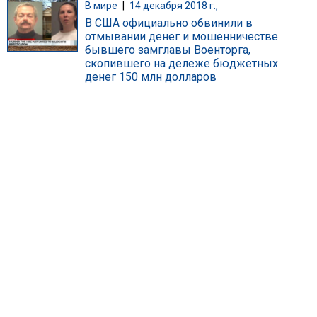
В мире
|
14 декабря 2018 г.,
В США официально обвинили в
отмывании денег и мошенничестве
бывшего замглавы Военторга,
скопившего на дележе бюджетных
денег 150 млн долларов