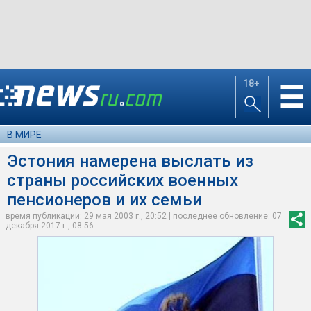
18+
☰
В МИРЕ
Эстония намерена выслать из
страны российских военных
пенсионеров и их семьи
время публикации: 29 мая 2003 г., 20:52 | последнее обновление: 07
декабря 2017 г., 08:56