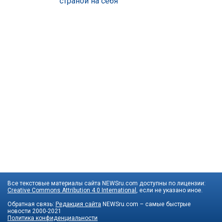
страной на себя
Все текстовые материалы сайта NEWSru.com доступны по лицензии:
Creative Commons Attribution 4.0 International
, если не указано иное.
Обратная связь:
Редакция сайта
NEWSru.com – самые быстрые
новости
2000-2021
Политика конфиденциальности